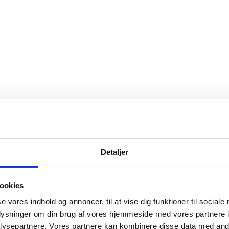
Detaljer
ookies
se vores indhold og annoncer, til at vise dig funktioner til sociale
oplysninger om din brug af vores hjemmeside med vores partnere i
ysepartnere. Vores partnere kan kombinere disse data med andr