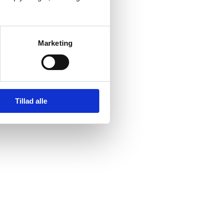
Marketing
Tillad alle