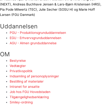
(NEXT), Andreas Buchhave Jensen & Lars-Bjørn Kristensen (HRS),
Pia Pode Milwertz (TEC), Julie Secher (SOSU H) og Marie Hoff
Larsen (FGU Danmark)
Uddannelsen
PGU - Produktionsgrunduddannelsen
EGU - Erhvervsgrunduddannelsen
AGU - Almen grunduddannelse
OM
Bestyrelse
Vedtægter
Privatlivspolitik
Indsamling af personoplysninger
Bestilling af materialer
Intranet for ansatte
Job hos FGU Hovedstaden
Tilgængelighedserklæring
Smiley-ordning