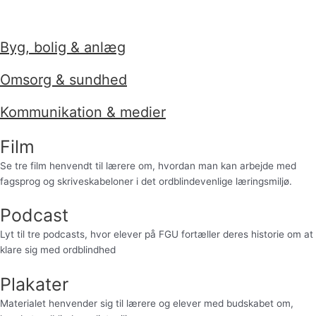
Byg, bolig & anlæg
Omsorg & sundhed
Kommunikation & medier
Film
Se tre film henvendt til lærere om, hvordan man kan arbejde med
fagsprog og skriveskabeloner i det ordblindevenlige læringsmiljø.
Podcast
Lyt til tre podcasts, hvor elever på FGU fortæller deres historie om at
klare sig med ordblindhed
Plakater
Materialet henvender sig til lærere og elever med budskabet om,