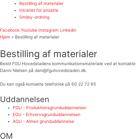
Bestilling af materialer
Intranet for ansatte
Smiley-ordning
Facebook
Youtube
Instagram
Linkedin
Hjem
»
Bestilling af materialer
Bestilling af materialer
Bestil FGU Hovedstadens kommunikationsmateriale ved at kontakte
Danni Nielsen på dani@fguhovedstaden.dk.
Du kan også kontakte telefonisk på 60 22 72 65
Uddannelsen
PGU - Produktionsgrunduddannelsen
EGU - Erhvervsgrunduddannelsen
AGU - Almen grunduddannelse
OM