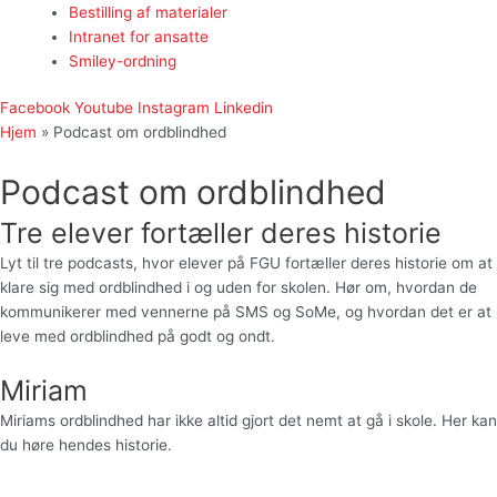
Bestilling af materialer
Intranet for ansatte
Smiley-ordning
Facebook
Youtube
Instagram
Linkedin
Hjem
»
Podcast om ordblindhed
Podcast om ordblindhed
Tre elever fortæller deres historie
Lyt til tre podcasts, hvor elever på FGU fortæller deres historie om at
klare sig med ordblindhed i og uden for skolen. Hør om, hvordan de
kommunikerer med vennerne på SMS og SoMe, og hvordan det er at
leve med ordblindhed på godt og ondt.
Miriam
Miriams ordblindhed har ikke altid gjort det nemt at gå i skole. Her kan
du høre hendes historie.