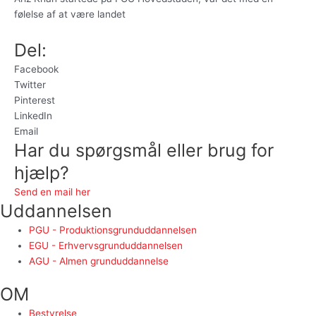
følelse af at være landet
Del:
Facebook
Twitter
Pinterest
LinkedIn
Email
Har du spørgsmål eller brug for
hjælp?
Send en mail her
Uddannelsen
PGU - Produktionsgrunduddannelsen
EGU - Erhvervsgrunduddannelsen
AGU - Almen grunduddannelse
OM
Bestyrelse