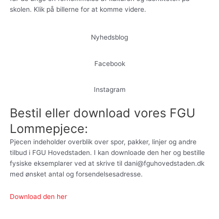
skolen. Klik på billerne for at komme videre.
Nyhedsblog
Facebook
Instagram
Bestil eller download vores FGU
Lommepjece:
Pjecen indeholder overblik over spor, pakker, linjer og andre
tilbud i FGU Hovedstaden. I kan downloade den her og bestille
fysiske eksemplarer ved at skrive til dani@fguhovedstaden.dk
med ønsket antal og forsendelsesadresse.
Download den her