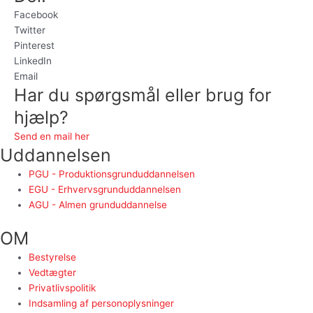
Facebook
Twitter
Pinterest
LinkedIn
Email
Har du spørgsmål eller brug for
hjælp?
Send en mail her
Uddannelsen
PGU - Produktionsgrunduddannelsen
EGU - Erhvervsgrunduddannelsen
AGU - Almen grunduddannelse
OM
Bestyrelse
Vedtægter
Privatlivspolitik
Indsamling af personoplysninger