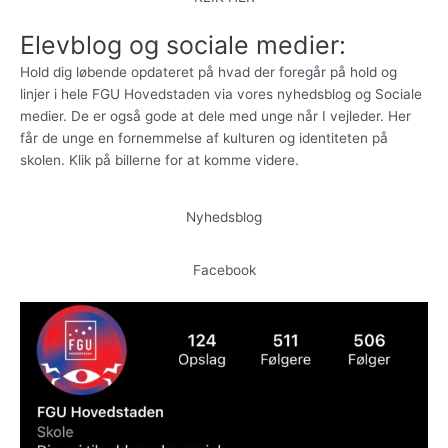
Elevblog og sociale medier:
Hold dig løbende opdateret på hvad der foregår på hold og
linjer i hele FGU Hovedstaden via vores nyhedsblog og Sociale
medier. De er også gode at dele med unge når I vejleder. Her
får de unge en fornemmelse af kulturen og identiteten på
skolen. Klik på billerne for at komme videre.
Nyhedsblog
Facebook