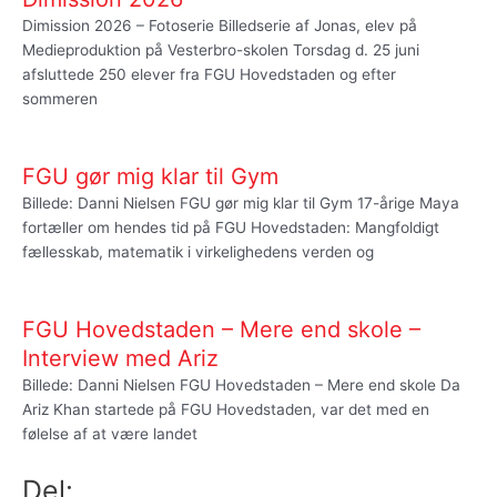
Dimission 2026 – Fotoserie Billedserie af Jonas, elev på
Medieproduktion på Vesterbro-skolen Torsdag d. 25 juni
afsluttede 250 elever fra FGU Hovedstaden og efter
sommeren
FGU gør mig klar til Gym
Billede: Danni Nielsen FGU gør mig klar til Gym 17-årige Maya
fortæller om hendes tid på FGU Hovedstaden: Mangfoldigt
fællesskab, matematik i virkelighedens verden og
FGU Hovedstaden – Mere end skole –
Interview med Ariz
Billede: Danni Nielsen FGU Hovedstaden – Mere end skole Da
Ariz Khan startede på FGU Hovedstaden, var det med en
følelse af at være landet
Del: