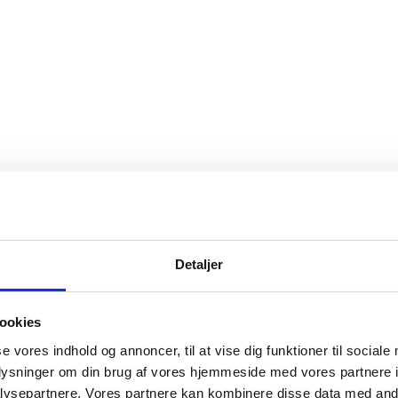
Detaljer
ookies
se vores indhold og annoncer, til at vise dig funktioner til sociale
oplysninger om din brug af vores hjemmeside med vores partnere i
ysepartnere. Vores partnere kan kombinere disse data med andr