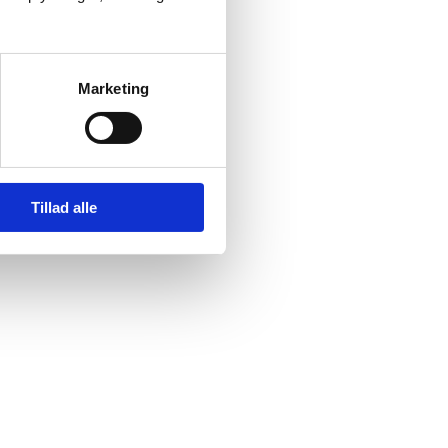
Marketing
Tillad alle