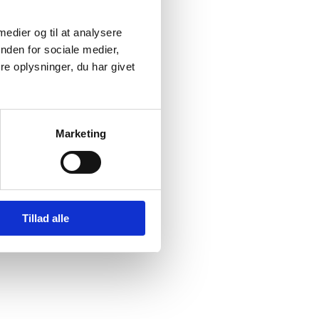
 medier og til at analysere
nden for sociale medier,
e oplysninger, du har givet
Marketing
Tillad alle